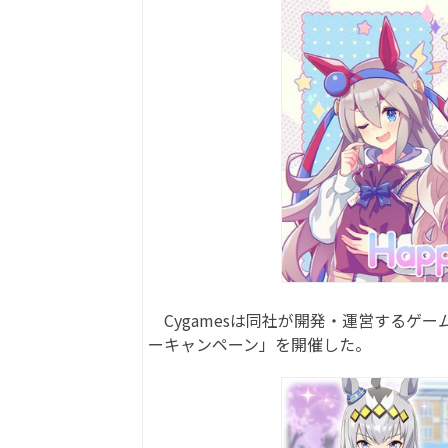
Cygamesは同社が開発・運営するゲー
ーキャンペーン」を開催した。