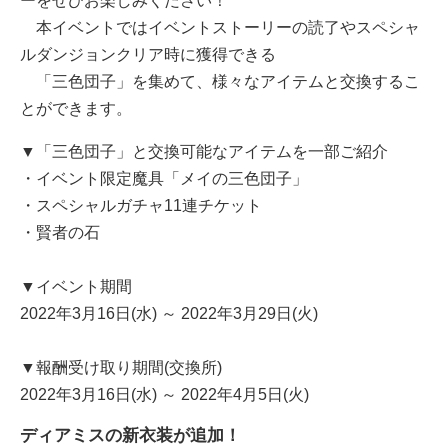
ーをぜひお楽しみください！
本イベントではイベントストーリーの読了やスペシャ
ルダンジョンクリア時に獲得できる
「三色団子」を集めて、様々なアイテムと交換するこ
とができます。
▼「三色団子」と交換可能なアイテムを一部ご紹介
・イベント限定魔具「メイの三色団子」
・スペシャルガチャ11連チケット
・賢者の石
▼イベント期間
2022年3月16日(水) ～ 2022年3月29日(火)
▼報酬受け取り期間(交換所)
2022年3月16日(水) ～ 2022年4月5日(火)
ディアミスの新衣装が追加！