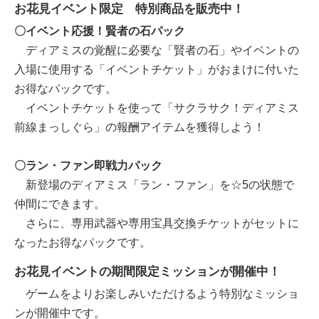
お花見イベント限定 特別商品を販売中！
〇イベント応援！賢者の石パック
ディアミスの覚醒に必要な「賢者の石」やイベントの
入場に使用する「イベントチケット」がおまけに付いた
お得なパックです。
イベントチケットを使って「サクラサク！ディアミス
前線まっしぐら」の報酬アイテムを獲得しよう！
〇ラン・ファン即戦力パック
新登場のディアミス「ラン・ファン」を☆5の状態で
仲間にできます。
さらに、専用武器や専用宝具交換チケットがセットに
なったお得なパックです。
お花見イベントの期間限定ミッションが開催中！
ゲームをよりお楽しみいただけるよう特別なミッショ
ンが開催中です。