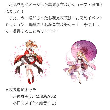
お花見をイメージした華麗な衣装がショップへ追加さ
れました！
また、今回追加されたお花見衣装は「お花見イベント
ミッション」報酬の「お花見衣装チケット」を使用し
て、獲得することもできます！
▼衣装追加キャラ
・八神冴英(cv. 祭場あかね)
・小日向メイ(cv. 綾音まこ)