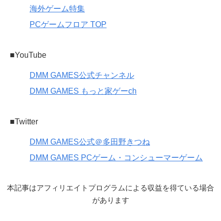
海外ゲーム特集
PCゲームフロア TOP
■YouTube
DMM GAMES公式チャンネル
DMM GAMES もっと家ゲーch
■Twitter
DMM GAMES公式＠多田野きつね
DMM GAMES PCゲーム・コンシューマーゲーム
本記事はアフィリエイトプログラムによる収益を得ている場合
があります