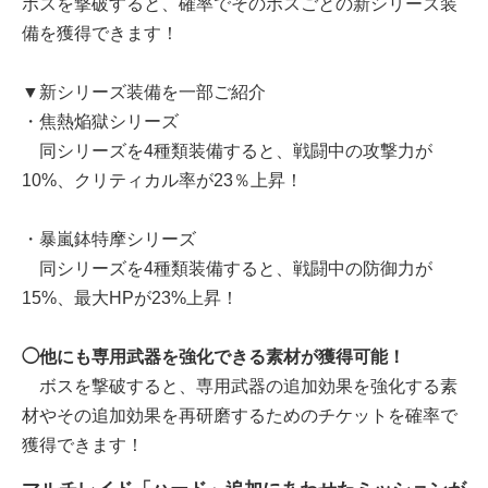
ボスを撃破すると、確率でそのボスごとの新シリーズ装
備を獲得できます！
▼新シリーズ装備を一部ご紹介
・焦熱焔獄シリーズ
同シリーズを4種類装備すると、戦闘中の攻撃力が
10%、クリティカル率が23％上昇！
・暴嵐鉢特摩シリーズ
同シリーズを4種類装備すると、戦闘中の防御力が
15%、最大HPが23%上昇！
◯他にも専用武器を強化できる素材が獲得可能！
ボスを撃破すると、専用武器の追加効果を強化する素
材やその追加効果を再研磨するためのチケットを確率で
獲得できます！