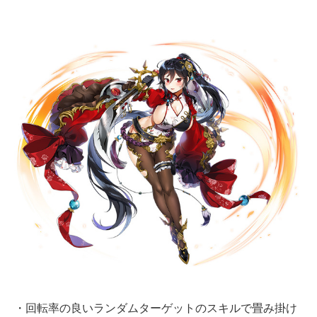
・回転率の良いランダムターゲットのスキルで畳み掛け