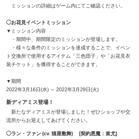
ミッションの詳細はゲーム内にてご確認ください。
◯お花見イベントミッション
▼ミッション内容
・期間中、期間限定のミッションが登場します。
・様々な条件のミッションを達成することで、イベン
ト交換所で使用するアイテム「三色団子」や「お花見衣
装チケット」を獲得することができます。
▼期間
2022年3月16日(水) ～ 2022年3月29日(火)
新ディアミス登場！
新たなディアミスが登場しました！ぜひショップや交
流所からお迎えしてあげてください。
◯ラン・ファン (cv. 猫屋敷舞) [契約悪魔：蚩尤]