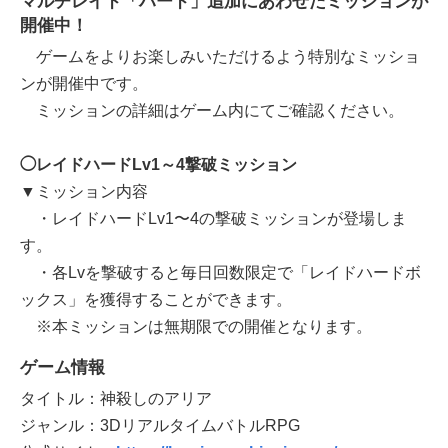
マルチレイド「ハード」追加にあわせたミッションが
開催中！
ゲームをよりお楽しみいただけるよう特別なミッショ
ンが開催中です。
ミッションの詳細はゲーム内にてご確認ください。
◯レイドハードLv1～4撃破ミッション
▼ミッション内容
・レイドハードLv1〜4の撃破ミッションが登場しま
す。
・各Lvを撃破すると毎日回数限定で「レイドハードボ
ックス」を獲得することができます。
※本ミッションは無期限での開催となります。
ゲーム情報
タイトル：神殺しのアリア
ジャンル：3DリアルタイムバトルRPG