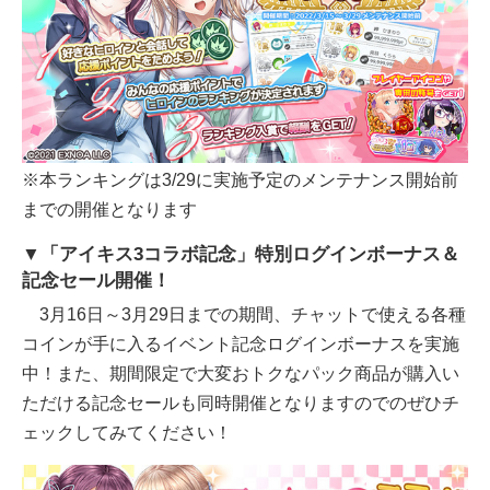
※本ランキングは3/29に実施予定のメンテナンス開始前
までの開催となります
▼「アイキス3コラボ記念」特別ログインボーナス＆
記念セール開催！
3月16日～3月29日までの期間、チャットで使える各種
コインが手に入るイベント記念ログインボーナスを実施
中！また、期間限定で大変おトクなパック商品が購入い
ただける記念セールも同時開催となりますのでのぜひチ
ェックしてみてください！