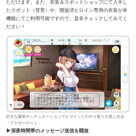
ただけます。また、衣装＆スポットショップにて入手し
たスポット（背景）や、開放済ヒロイン専用の衣装が本
機能にてご利用可能ですので、是非チェックしてみてく
ださい！
好きな服装やシチュエーションでヒロインとのやり取りが楽しめる
「アナザーデート」
▶深夜時間帯のメッセージ送信を開放