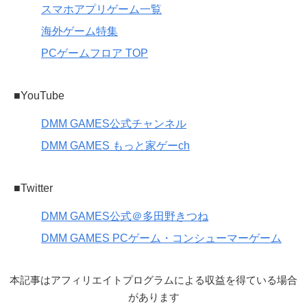
スマホアプリゲーム一覧
海外ゲーム特集
PCゲームフロア TOP
■YouTube
DMM GAMES公式チャンネル
DMM GAMES もっと家ゲーch
■Twitter
DMM GAMES公式＠多田野きつね
DMM GAMES PCゲーム・コンシューマーゲーム
本記事はアフィリエイトプログラムによる収益を得ている場合
があります