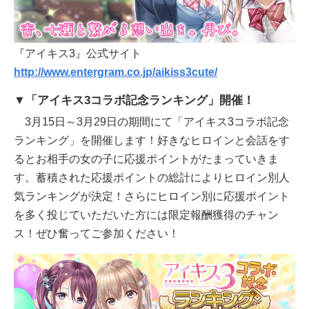
『アイキス3』公式サイト
http://www.entergram.co.jp/aikiss3cute/
▼「アイキス3コラボ記念ランキング」開催！
3月15日～3月29日の期間にて「アイキス3コラボ記念
ランキング」を開催します！好きなヒロインと会話をす
るとお相手の女の子に応援ポイントがたまっていきま
す。蓄積された応援ポイントの総計によりヒロイン別人
気ランキングが決定！さらにヒロイン別に応援ポイント
を多く投じていただいた方には限定報酬獲得のチャン
ス！ぜひ奮ってご参加ください！