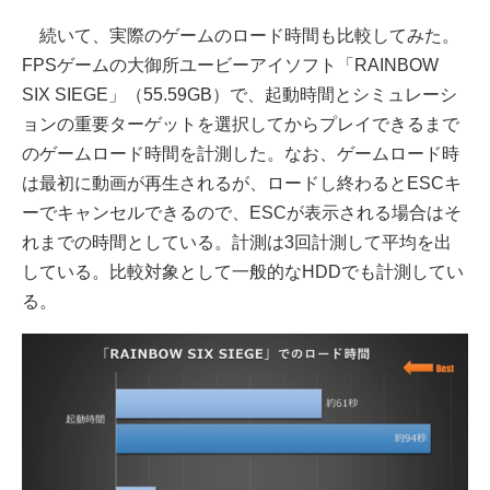
続いて、実際のゲームのロード時間も比較してみた。
FPSゲームの大御所ユービーアイソフト「RAINBOW
SIX SIEGE」（55.59GB）で、起動時間とシミュレーシ
ョンの重要ターゲットを選択してからプレイできるまで
のゲームロード時間を計測した。なお、ゲームロード時
は最初に動画が再生されるが、ロードし終わるとESCキ
ーでキャンセルできるので、ESCが表示される場合はそ
れまでの時間としている。計測は3回計測して平均を出
している。比較対象として一般的なHDDでも計測してい
る。