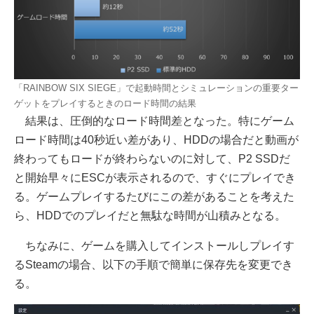
「RAINBOW SIX SIEGE」で起動時間とシミュレーションの重要ター
ゲットをプレイするときのロード時間の結果
結果は、圧倒的なロード時間差となった。特にゲーム
ロード時間は40秒近い差があり、HDDの場合だと動画が
終わってもロードが終わらないのに対して、P2 SSDだ
と開始早々にESCが表示されるので、すぐにプレイでき
る。ゲームプレイするたびにこの差があることを考えた
ら、HDDでのプレイだと無駄な時間が山積みとなる。
ちなみに、ゲームを購入してインストールしプレイす
るSteamの場合、以下の手順で簡単に保存先を変更でき
る。