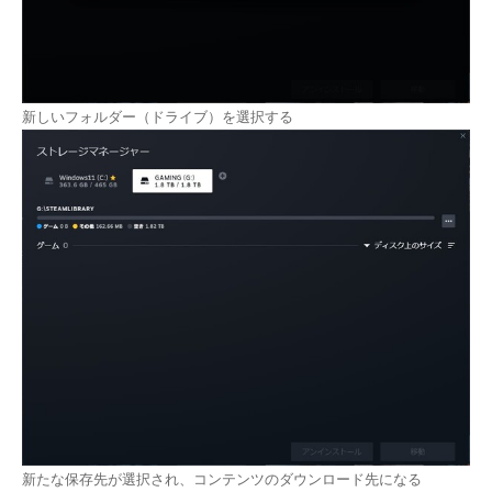
新しいフォルダー（ドライブ）を選択する
新たな保存先が選択され、コンテンツのダウンロード先になる