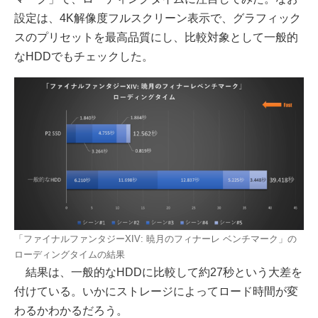
設定は、4K解像度フルスクリーン表示で、グラフィック
スのプリセットを最高品質にし、比較対象として一般的
なHDDでもチェックした。
「ファイナルファンタジーXIV: 暁月のフィナーレ ベンチマーク」の
ローディングタイムの結果
結果は、一般的なHDDに比較して約27秒という大差を
付けている。いかにストレージによってロード時間が変
わるかわかるだろう。