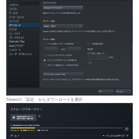
Steamの「設定」からダウンロードを選択