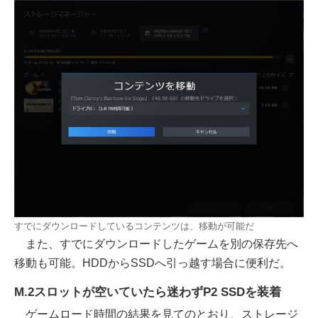
すでにダウンロードしているコンテンツは、移動が可能だ
また、すでにダウンロードしたゲームを別の保存先へ
移動も可能。HDDからSSDへ引っ越す場合に便利だ。
M.2スロットが空いていたら迷わずP2 SSDを装着
ゲームロード時間の結果を見てのとおり、ストレージ