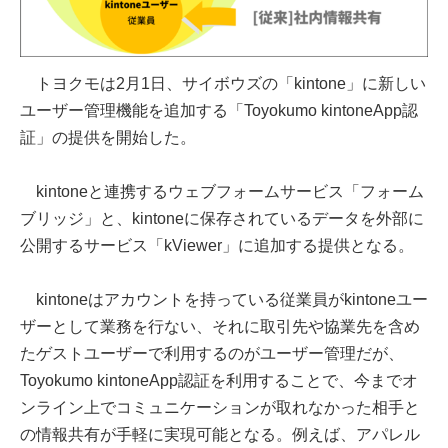
トヨクモは2月1日、サイボウズの「kintone」に新しい
ユーザー管理機能を追加する「Toyokumo kintoneApp認
証」の提供を開始した。
kintoneと連携するウェブフォームサービス「フォーム
ブリッジ」と、kintoneに保存されているデータを外部に
公開するサービス「kViewer」に追加する提供となる。
kintoneはアカウントを持っている従業員がkintoneユー
ザーとして業務を行ない、それに取引先や協業先を含め
たゲストユーザーで利用するのがユーザー管理だが、
Toyokumo kintoneApp認証を利用することで、今までオ
ンライン上でコミュニケーションが取れなかった相手と
の情報共有が手軽に実現可能となる。例えば、アパレル