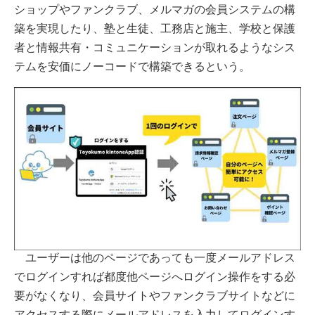
ショップやファンクラブ、メルマガの会員システムの構
築を実現したり、塾と生徒、工務店と施主、学校と保護
者と情報共有・コミュニケーションが取れるようなシス
テムを安価にノーコードで構築できるという。
ユーザーは他のページであっても一度メールアドレス
でログインすれば都度他ページへログイン操作をする必
要がなくなり、会員サイトやファンクラブサイトなどに
アクセスする際にメールアドレスを入力してログインす