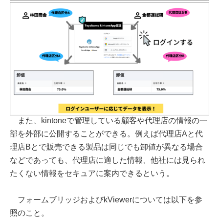
また、kintoneで管理している顧客や代理店の情報の一
部を外部に公開することができる。例えば代理店Aと代
理店Bとで販売できる製品は同じでも卸値が異なる場合
などであっても、代理店に適した情報、他社には見られ
たくない情報をセキュアに案内できるという。
フォームブリッジおよびkViewerについては以下を参
照のこと。