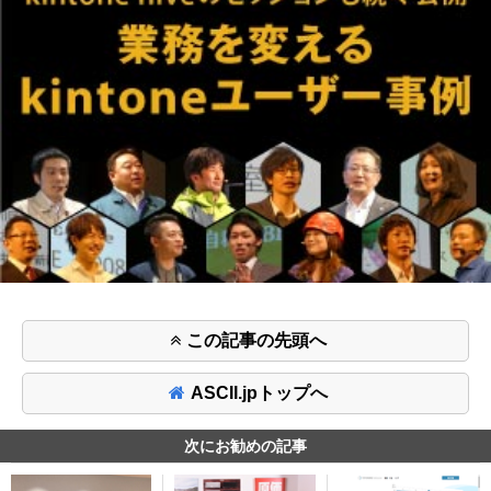
この記事の先頭へ
ASCII.jpトップへ
次にお勧めの記事