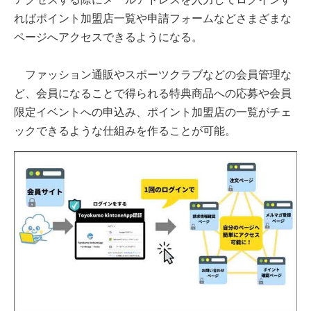
ればポイント加盟店一覧や申請フォームなどさまざまな
ページへアクセスできるようになる。
ファッション通販やスポーツクラブなどの会員管理な
ど、会員になることで得られる特典商品への応募や会員
限定イベントへの申込み、ポイント加盟店の一覧がチェ
ックできるような仕組みを作ることが可能。