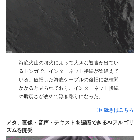
海底火山の噴火によって大きな被害が出てい
るトンガで、インターネット接続が途絶えて
いる。破損した海底ケーブルの復旧に数種間
かかると見られており、インターネット接続
の脆弱さが改めて浮き彫りになった。
≫ 続きはこちら
メタ、画像・音声・テキストを認識できるAIアルゴリ
ズムを開発