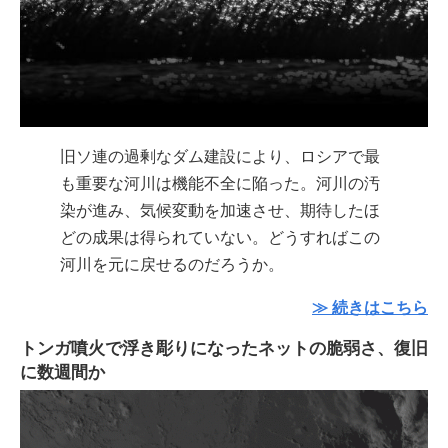
旧ソ連の過剰なダム建設により、ロシアで最
も重要な河川は機能不全に陥った。河川の汚
染が進み、気候変動を加速させ、期待したほ
どの成果は得られていない。どうすればこの
河川を元に戻せるのだろうか。
≫ 続きはこちら
トンガ噴火で浮き彫りになったネットの脆弱さ、復旧
に数週間か