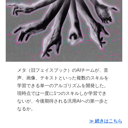
メタ（旧フェイスブック）のAIチームが、音
声、画像、テキストといった複数のスキルを
学習できる単一のアルゴリズムを開発した。
現時点では一度に1つのスキルしか学習でき
ないが、今後期待される汎用AIへの第一歩と
なるか。
≫ 続きはこちら