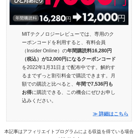
MITテクノロジーレビューでは、専用のク
ーポンコードを利用すると、有料会員
（Insider Online）の
年間購読料16,280円
（税込）が12,000円になるクーポンコード
を2022年1月31日まで配布中です。解約す
るまでずっと割引料金で購読できます。月
額での購読と比べると、
年間で7,536円も
お得
に購読できる、この機会にぜひお申し
込みください。
≫ 詳細はこちら
本記事はアフィリエイトプログラムによる収益を得ている場合