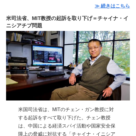
≫ 続きはこちら
米司法省、MIT教授の起訴を取り下げ＝チャイナ・イ
ニシアチブ問題
米国司法省は、MITのチェン・ガン教授に対
する起訴をすべて取り下げた。チェン教授
は、中国による経済スパイ活動や国家安全保
障上の脅威に対抗する「チャイナ・イニシア