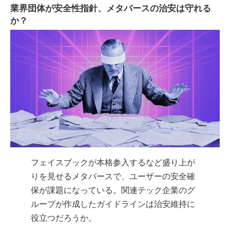
業界団体が安全性指針、メタバースの治安は守れる
か？
フェイスブックが本格参入するなど盛り上が
りを見せるメタバースで、ユーザーの安全確
保が課題になっている。関連テック企業のグ
ループが作成したガイドラインは治安維持に
役立つだろうか。