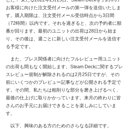
お客様に向けた注文受付メールの第一弾を送信いたしま
す。購入期限は、注文受付メール受信時点から3日間
（72時間）以内です。それを過ぎると、次の予約者に順
番が回ります。最初のユニットの出荷は28日から始ま
り、その後は、週ごとに新しい注文受付メールを送信す
る予定です。
また、プレス関係者に向けたフルレビュー用ユニット
の出荷も間もなく開始します。Steam Deckに関するプレ
スレビュー規制が解除されるのは2月25日ですが、その
前にいくつかのプレビュー記事などが公開される予定で
す。その間、私たちは粗削りな部分を磨き上げるべく、
最後の仕上げに取りかかっています。来月の終わりに皆
さんのお手元にお届けできることを楽しみにしていま
す。
以下、興味のある方のためのさらなる詳細です。