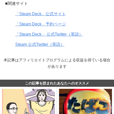
■関連サイト
「Steam Deck」公式サイト
「Steam Deck」予約ページ
「Steam Deck」 公式Twitter（英語）
Steam 公式Twitter（英語）
本記事はアフィリエイトプログラムによる収益を得ている場合
があります
この記事を読まれたあなたへのオススメ