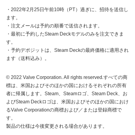
・2022年2月25日午前10時（PT）過ぎに、招待を送信し
ます。
・注文メールは予約の順番で送信されます。
・最初に予約したSteam Deckモデルのみを注文できま
す。
・予約デポジットは、Steam Deckの最終価格に適用され
ます（送料込み）。
© 2022 Valve Corporation. All rights reserved.すべての商
標は、米国およびそのほかの国におけるそれぞれの所有
者に帰属します。Steam、Steamロゴ、Steam Deck、お
よびSteam Deckロゴは、米国およびそのほかの国におけ
るValve Corporationの商標および／または登録商標で
す。
製品の仕様は今後変更される場合があります。