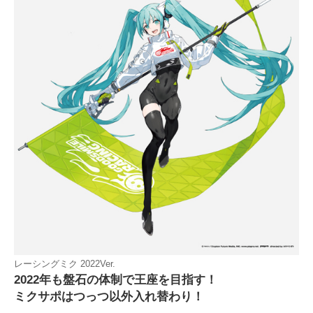
レーシングミク 2022Ver.
2022年も盤石の体制で王座を目指す！
ミクサポはつっつ以外入れ替わり！