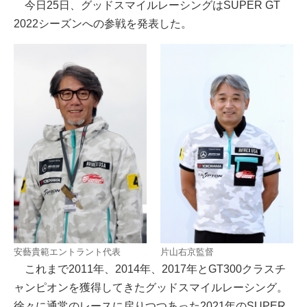
今日25日、グッドスマイルレーシングはSUPER GT
2022シーズンへの参戦を発表した。
安藝貴範エントラント代表
片山右京監督
これまで2011年、2014年、2017年とGT300クラスチ
ャンピオンを獲得してきたグッドスマイルレーシング。
徐々に通常のレースに戻りつつあった2021年のSUPER