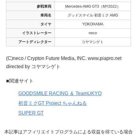
参戦車両
Mercedes-AMG GT3（MY2022）
車両名
グッドスマイル 初音ミク AMG
タイヤ
YOKOHAMA
イラストレーター
neco
アートディレクター
コヤマシゲト
(C)neco / Crypton Future Media, INC. www.piapro.net
directed by コヤマシゲト
■関連サイト
GOODSMILE RACING ＆ TeamUKYO
初音ミクGT Project ちゃんねる
SUPER GT
本記事はアフィリエイトプログラムによる収益を得ている場合