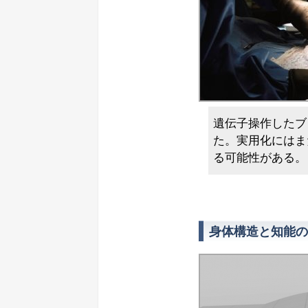
遺伝子操作したブ
た。実用化にはま
る可能性がある。
身体構造と知能の