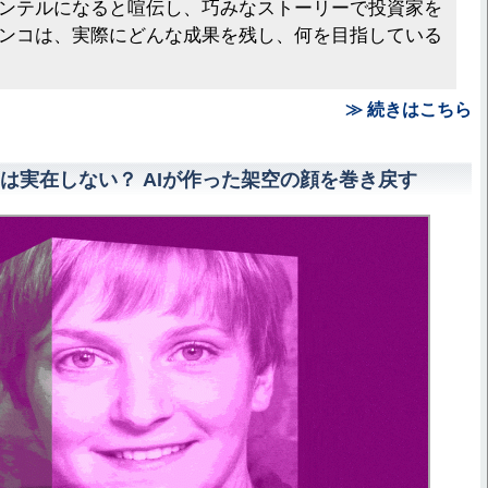
ンテルになると喧伝し、巧みなストーリーで投資家を
ンコは、実際にどんな成果を残し、何を目指している
≫ 続きはこちら
は実在しない？ AIが作った架空の顔を巻き戻す