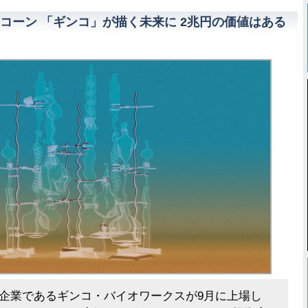
コーン 「ギンコ」が描く未来に 2兆円の価値はある
企業であるギンコ・バイオワークスが9月に上場し