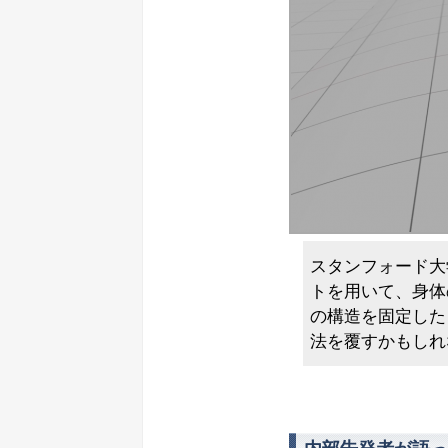
スタンフォード大
トを用いて、身体
の構造を固定した
法を覆すかもしれ