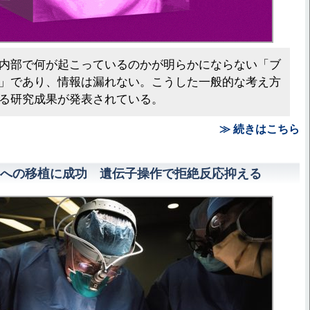
内部で何が起こっているのかが明らかにならない「ブ
」であり、情報は漏れない。こうした一般的な考え方
る研究成果が発表されている。
≫ 続きはこちら
への移植に成功 遺伝子操作で拒絶反応抑える