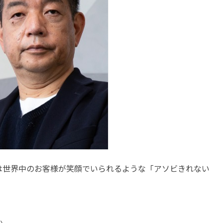
世界中のお客様が笑顔でいられるような「アソビきれない