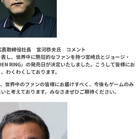
代表取締役社長 宮河恭夫氏 コメント
表し、世界中に熱狂的なファンを持つ宮崎氏とジョージ・
DEN RING』の発売日が決定いたしました。こうして皆様にお
く、わくわくしております。
力を、世界中のファンの皆様にお届けすべく、今後もゲームのみ
たいと考えております。みなさまぜひご期待ください。