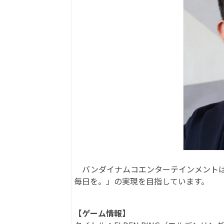
バンダイナムコエンターテインメントは
毎日を。」の実現を目指しています。
【ゲーム情報】