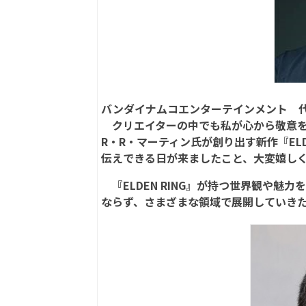
バンダイナムコエンターテインメント 
クリエイターの中でも私が心から敬意を
R・R・マーティン氏が創り出す新作『EL
伝えできる日が来ましたこと、大変嬉し
『ELDEN RING』が持つ世界観や魅
ならず、さまざまな領域で展開していき