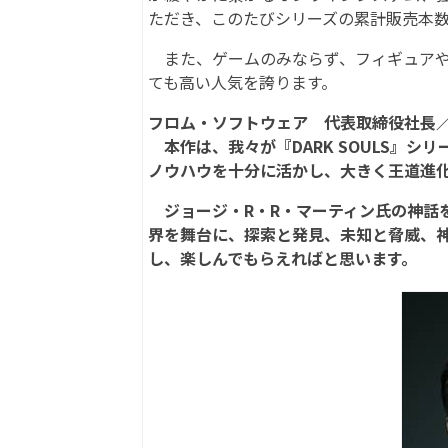
ただき、このたびシリーズの累計販売本数
また、ゲームのみならず、フィギュアや
ても高い人気を誇ります。
フロム・ソフトウェア 代表取締役社長
本作は、我々が『DARK SOULS』シ
ノウハウを十分に活かし、大きく王道進
ジョージ・R・R・マーティン氏の神話
界を舞台に、探索と発見、未知と脅威、
し、楽しんでもらえればと思います。