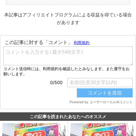
本記事はアフィリエイトプログラムによる収益を得ている場合
があります
この記事を読まれたあなたへのオススメ