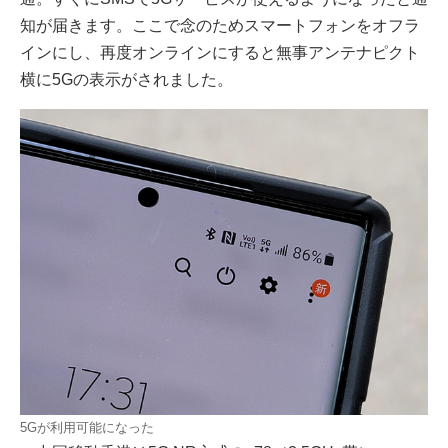
知が届きます。ここで念のためスマートフォンをオフラ
インにし、再度オンラインにすると無事アンテナピクト
横に5Gの表示がされました。
5Gが利用可能になった