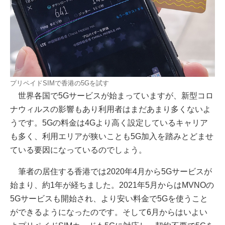
プリペイドSIMで香港の5Gを試す
世界各国で5Gサービスが始まっていますが、新型コロ
ナウィルスの影響もあり利用者はまだあまり多くないよ
うです。5Gの料金は4Gより高く設定しているキャリア
も多く、利用エリアが狭いことも5G加入を踏みとどませ
ている要因になっているのでしょう。
筆者の居住する香港では2020年4月から5Gサービスが
始まり、約1年が経ちました。2021年5月からはMVNOの
5Gサービスも開始され、より安い料金で5Gを使うこと
ができるようになったのです。そして6月からはいよい