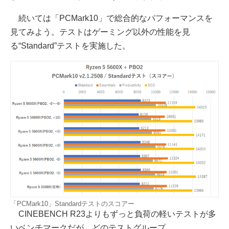
続いては「PCMark10」で総合的なパフォーマンスを
見てみよう。テストはゲーミング以外の性能を見
る“Standard”テストを実施した。
「PCMark10」Standardテストのスコアー
CINEBENCH R23よりもずっと負荷の軽いテストが多
いベンチマークだが、どのテストグループ