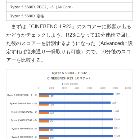
Ryzen 5 5600X PBO2、-5（All Core）
Ryzen 5 5600X 定格
まずは「CINEBENCH R23」のスコアーに影響が出る
かどうかチェックしよう。R23になって10分連続で回し
た後のスコアーを計測するようになった（Advancedに設
定すれば従来通り一発取りも可能）ので、10分後のスコ
アーを比較する。