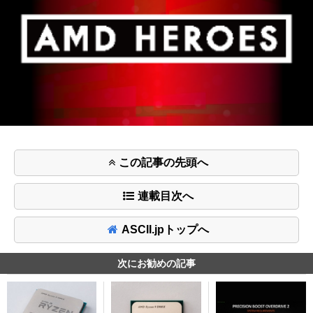
この記事の先頭へ
連載目次へ
ASCII.jpトップへ
次にお勧めの記事