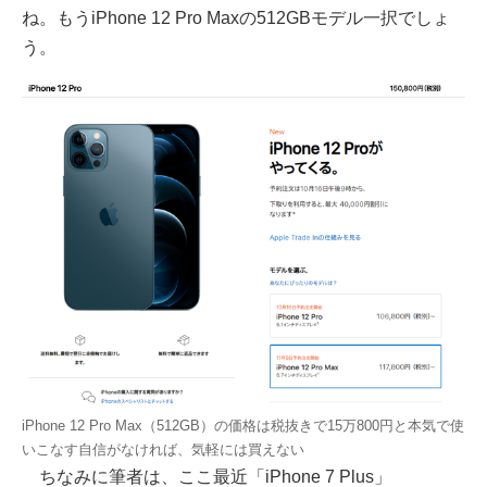
ね。もうiPhone 12 Pro Maxの512GBモデル一択でしょ
う。
iPhone 12 Pro Max（512GB）の価格は税抜きで15万800円と本気で使
いこなす自信がなければ、気軽には買えない
ちなみに筆者は、ここ最近「iPhone 7 Plus」