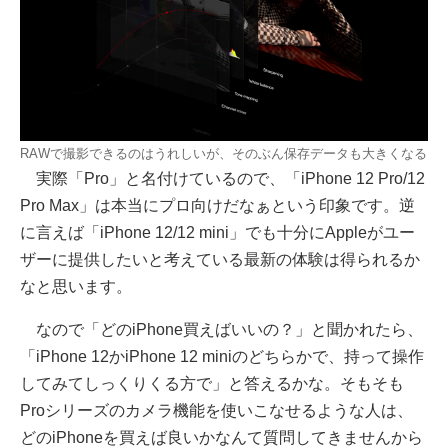
RAWで撮影できるのはうれしいが、そのぶん保存データも大きくなる
実際「Pro」と名付けているので、「iPhone 12 Pro/12
Pro Max」は本当にプロ向けだなぁという印象です。逆
に言えば「iPhone 12/12 mini」でも十分にAppleがユー
ザーに提供したいと考えている最新の体験は得られるか
なと思います。
なので「どのiPhone買えばいいの？」と聞かれたら、
「iPhone 12かiPhone 12 miniのどちらかで、持って操作
してみてしっくりくる方で」と答えるかな。そもそも
Proシリーズのカメラ機能を使いこなせるような人は、
どのiPhoneを買えば良いかなんて質問してきませんから