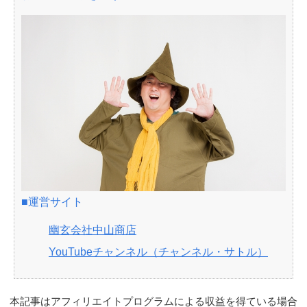
■運営サイト
幽玄会社中山商店
YouTubeチャンネル（チャンネル・サトル）
本記事はアフィリエイトプログラムによる収益を得ている場合