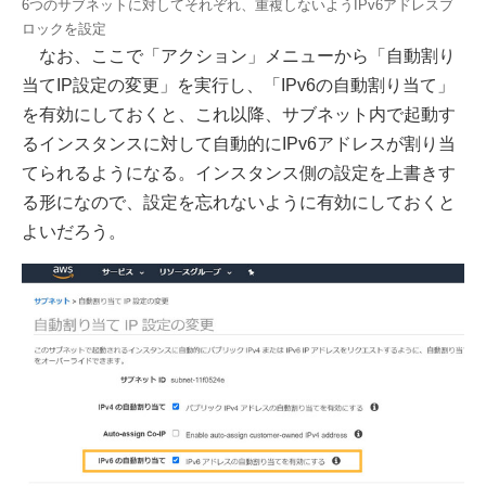
6つのサブネットに対してそれぞれ、重複しないようIPv6アドレスブ
ロックを設定
なお、ここで「アクション」メニューから「自動割り
当てIP設定の変更」を実行し、「IPv6の自動割り当て」
を有効にしておくと、これ以降、サブネット内で起動す
るインスタンスに対して自動的にIPv6アドレスが割り当
てられるようになる。インスタンス側の設定を上書きす
る形になので、設定を忘れないように有効にしておくと
よいだろう。