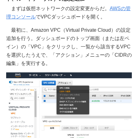
まずは仮想ネットワークの設定変更からだ。
AWSの管
理コンソール
でVPCダッシュボードを開く。
最初に、Amazon VPC（Virtual Private Cloud）の設定
追加を行う。ダッシュボードのトップ画面（または左ペ
イン）の「VPC」をクリックし、一覧から該当するVPC
を選択したうえで、「アクション」メニューの「CIDRの
編集」を実行する。