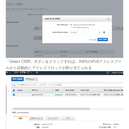
「Select CIDR」ボタンをクリックすれば、AWSのIPv6アドレスプー
ルから自動的にアドレスブロックが割り当てられる