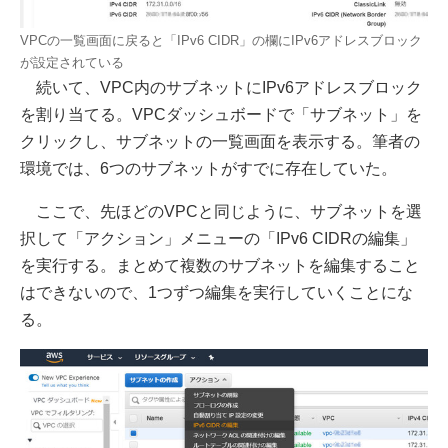
VPCの一覧画面に戻ると「IPv6 CIDR」の欄にIPv6アドレスブロック
が設定されている
続いて、VPC内のサブネットにIPv6アドレスブロック
を割り当てる。VPCダッシュボードで「サブネット」を
クリックし、サブネットの一覧画面を表示する。筆者の
環境では、6つのサブネットがすでに存在していた。
ここで、先ほどのVPCと同じように、サブネットを選
択して「アクション」メニューの「IPv6 CIDRの編集」
を実行する。まとめて複数のサブネットを編集すること
はできないので、1つずつ編集を実行していくことにな
る。