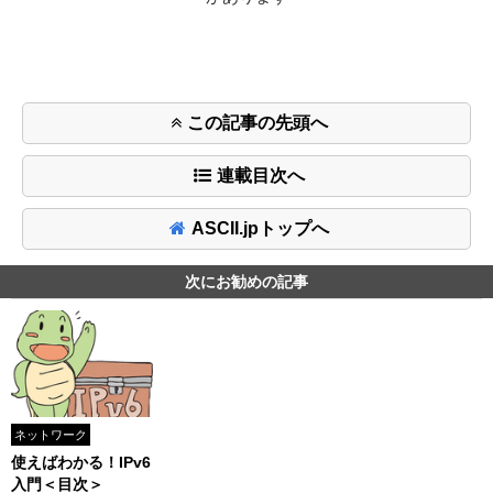
この記事の先頭へ
連載目次へ
ASCII.jpトップへ
次にお勧めの記事
ネットワーク
使えばわかる！IPv6
入門＜目次＞