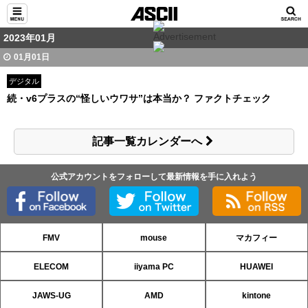
2023年01月
01月01日
デジタル
続・v6プラスの“怪しいウワサ”は本当か？ ファクトチェック
記事一覧カレンダーへ
公式アカウントをフォローして最新情報を手に入れよう
FMV
mouse
マカフィー
ELECOM
iiyama PC
HUAWEI
JAWS-UG
AMD
kintone