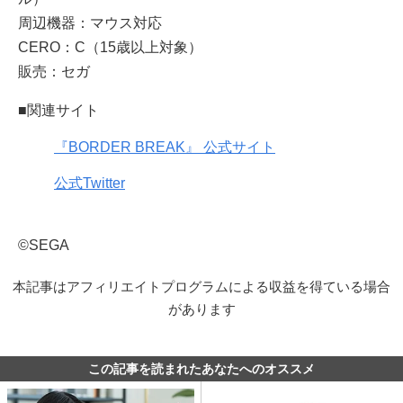
周辺機器：マウス対応
CERO：C（15歳以上対象）
販売：セガ
■関連サイト
『BORDER BREAK』 公式サイト
公式Twitter
©SEGA
本記事はアフィリエイトプログラムによる収益を得ている場合
があります
この記事を読まれたあなたへのオススメ