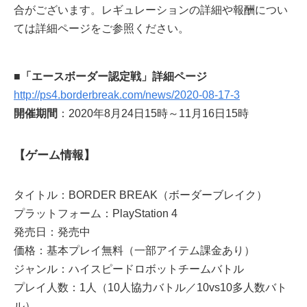
合がございます。レギュレーションの詳細や報酬につい
ては詳細ページをご参照ください。
■「エースボーダー認定戦」詳細ページ
http://ps4.borderbreak.com/news/2020-08-17-3
開催期間
：2020年8月24日15時～11月16日15時
【ゲーム情報】
タイトル：BORDER BREAK（ボーダーブレイク）
プラットフォーム：PlayStation 4
発売日：発売中
価格：基本プレイ無料（一部アイテム課金あり）
ジャンル：ハイスピードロボットチームバトル
プレイ人数：1人（10人協力バトル／10vs10多人数バト
ル）