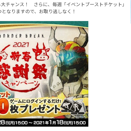
る大チャンス！ さらに、毎週「イベントブーストチケット」
つとなりますので、お取り逃しなく！