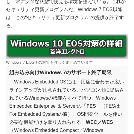
し、常に安全な状態で使える環境を整えている。これが
セキュリティ更新プログラムだ。Windows 7 EOS以降
は、この“セキュリティ更新プログラム”の提供が終了す
る。
Windows 7 EOS後の対策を詳しくまとめています
組み込み向けWindows 7のサポート終了期限
Windows Embedded OSには、用途に合わせた広い
ラインアップが用意されている。パソコン用に提供さ
れているWindowsの機能をすべて持つ、Windows
Embedded Enterprise ＆ Serverの
「FES」
（FESは
For Embedded Systemの略）、OS開発ツールを使い
必要な機能だけを取り入れられる
「WEC／WES」
（Windows Embedded Compact／Windows