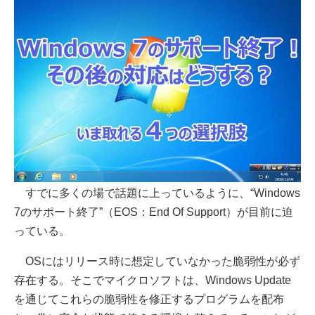
すでに多くの場で話題に上っているように、“Windows
7のサポート終了”（EOS：End Of Support）が目前に迫
っている。
OSにはリリース時に想定していなかった脆弱性が必ず
存在する。そこでマイクロソフトは、Windows Update
を通じてこれらの脆弱性を修正するプログラムを配布