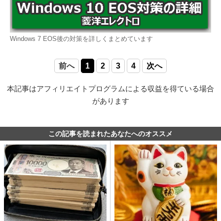
Windows 7 EOS後の対策を詳しくまとめています
前へ
1
2
3
4
次へ
本記事はアフィリエイトプログラムによる収益を得ている場合
があります
この記事を読まれたあなたへのオススメ