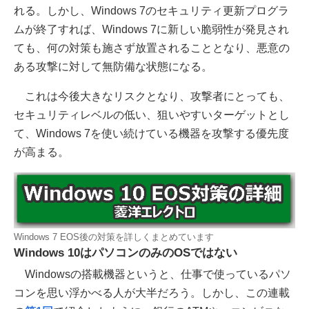
れる。しかし、Windows 7のセキュリティ更新プログラ
ムが終了すれば、Windows 7に新しい脆弱性が発見され
ても、何の対策も施さず放置されることとなり、悪意の
ある攻撃に対して無防備な状態になる。
これは今後大きなリスクとなり、攻撃者にとっても、
セキュリティレベルの低い、狙いやすいターゲットとし
て、Windows 7を使い続けている機器を攻撃する優先度
が高まる。
Windows 7 EOS後の対策を詳しくまとめています
Windows 10はパソコンのみのOSではない
Windowsの搭載機器というと、仕事で使っているパソ
コンを思い浮かべる人が大半だろう。しかし、この連載