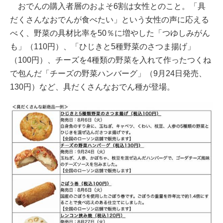
おでんの購入者層のおよそ6割は女性とのこと。「具
だくさんなおでんが食べたい」という女性の声に応える
べく、野菜の具材比率を50％に増やした「つゆしみがん
も」（110円）、「ひじきと5種野菜のさつま揚げ」
（100円）、チーズを4種類の野菜を入れて作ったつくね
で包んだ「チーズの野菜ハンバーグ」（9月24日発売、
130円）など、具だくさんなおでん種が登場。