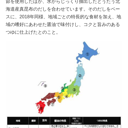
節を使用したほか、水からじっくり抽出したとうたう北
海道産真昆布のだしを合わせています。そのだしをベー
スに、2018年同様、地域ごとの特長的な食材を加え、地
域の嗜好にあわせた醤油で味付けし、コクと旨みのある
つゆに仕上げたとのこと。