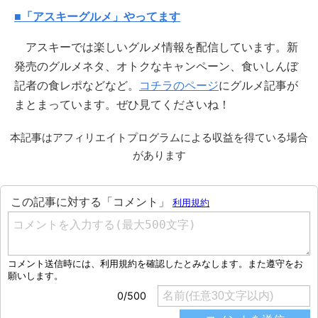
■「アスキーグルメ」やってます
アスキーでは楽しいグルメ情報を配信しています。新
発売のグルメネタ、オトクなキャンペーン、食いしんぼ
記者の食レポなどなど。
コチラのページ
にグルメ記事が
まとまっています。ぜひ見てくださいね！
本記事はアフィリエイトプログラムによる収益を得ている場合
があります