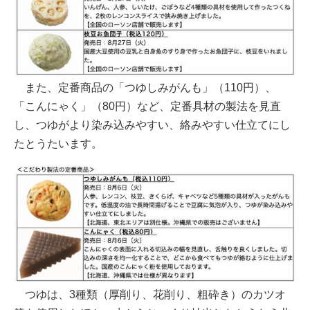
また、定番商品の「つゆしみがんも」（110円）、
「こんにゃく」（80円）など、定番具材の製法を見直
し、つゆがより染み込みやすい、絡みやすい仕立てにし
たとうたいます。
つゆは、3種類（厚削り、花削り、粗砕き）のカツオ