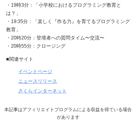
・19時3分：「小学校におけるプログラミング教育と
は？」
・19:35分：「楽しく『作る力』を育てるプログラミング
教育」
・20時20分：登壇者への質問タイム〜交流〜
・20時55分：クロージング
■関連サイト
イベントページ
ニュースリリース
さくらインターネット
本記事はアフィリエイトプログラムによる収益を得ている場合
があります