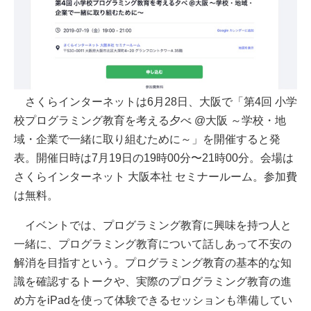
さくらインターネットは6月28日、大阪で「第4回 小学
校プログラミング教育を考える夕べ @大阪 ～学校・地
域・企業で一緒に取り組むために～」を開催すると発
表。開催日時は7月19日の19時00分〜21時00分。会場は
さくらインターネット 大阪本社 セミナールーム。参加費
は無料。
イベントでは、プログラミング教育に興味を持つ人と
一緒に、プログラミング教育について話しあって不安の
解消を目指すという。プログラミング教育の基本的な知
識を確認するトークや、実際のプログラミング教育の進
め方をiPadを使って体験できるセッションも準備してい