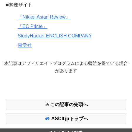
■関連サイト
『Nikkei Asian Review』
「EC Prime」
StudyHacker ENGLISH COMPANY
恵学社
本記事はアフィリエイトプログラムによる収益を得ている場合
があります
この記事の先頭へ
ASCII.jpトップへ