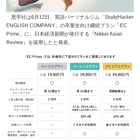
恵学社は6月12日、英語パーソナルジム「StudyHacker
ENGLISH COMPANY」の卒業生向け継続プラン「EC
Prime」に、日本経済新聞が発行する『Nikkei Asian
Review』を採用したと発表。