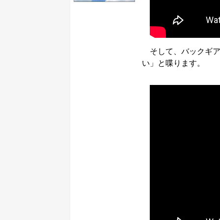
そして、バックギア
い」と喋ります。