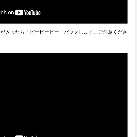
が入ったら「ピーピーピー、バックします。ご注意くださ