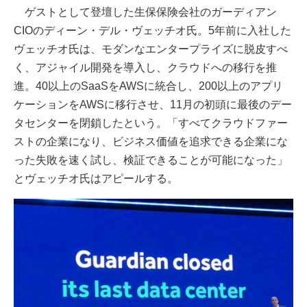
ゲストとして登壇した生保保険会社のガーディアン
CIOのディーン・デル・ヴェッチオ氏。5年前に入社した
ヴェッチオ氏は、モダンなエンタープライズに脱皮すべ
く、アジャイル開発を導入し、クラウドへの移行を推
進。40以上のSaaSをAWSに統合し、200以上のアプリ
ケーションをAWSに移行させ、11月の初頭に最後のデー
タセンターを閉鎖したという。「すべてクラウドファー
ストの企業になり、ビジネス価値を追求できる企業にな
った失敗を速く試し、検証できることが可能になった」
とヴェッチオ氏はアピールする。