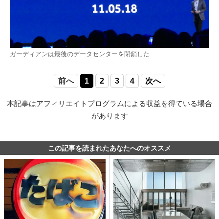
ガーディアンは最後のデータセンターを閉鎖した
前へ
1
2
3
4
次へ
本記事はアフィリエイトプログラムによる収益を得ている場合
があります
この記事を読まれたあなたへのオススメ