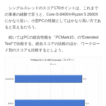
シングルスレッドのスコア170ポイントは、これまで
の筆者の経験で言うと、Core i5-8400やRyzen 5 2600X
にかなり近い。小型PCの性能としてはかなり高い方であ
ると言えるだろう。
続いてはPCの総合性能を「PCMark10」の“Extended
Test”で比較する。総合スコアの比較のほか、ワークロー
ド別のスコアも比較するとしよう。