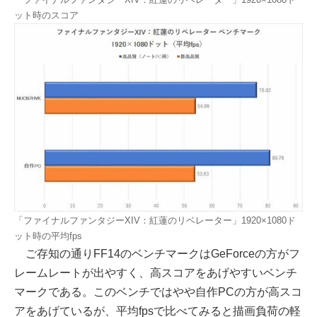
ット時のスコア
「ファイナルファンタジーXIV：紅蓮のリベレーター」1920×1080ド
ット時の平均fps
ご存知の通りFF14のベンチマークはGeForceの方がフ
レームレートが出やすく、高スコアをあげやすいベンチ
マークである。このベンチではやや自作PCの方が高スコ
アをあげているが、平均fpsで比べてみると描画負荷の軽