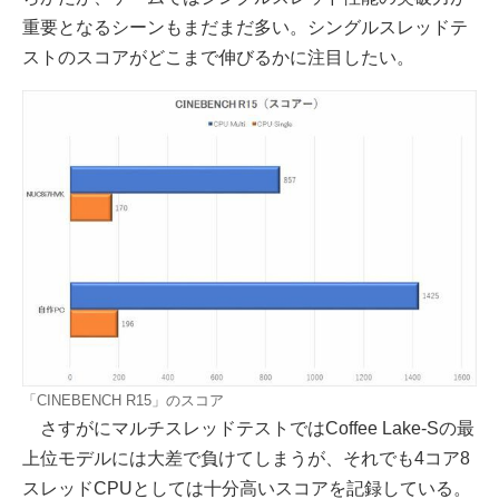
重要となるシーンもまだまだ多い。シングルスレッドテ
ストのスコアがどこまで伸びるかに注目したい。
「CINEBENCH R15」のスコア
さすがにマルチスレッドテストではCoffee Lake-Sの最
上位モデルには大差で負けてしまうが、それでも4コア8
スレッドCPUとしては十分高いスコアを記録している。