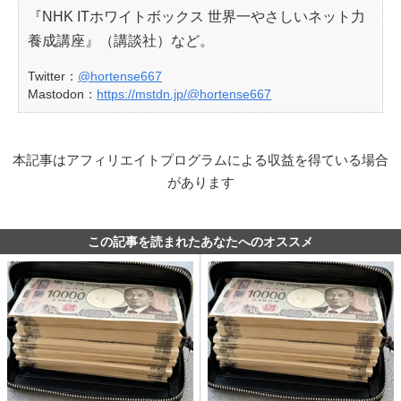
『NHK ITホワイトボックス 世界一やさしいネット力
養成講座』（講談社）など。
Twitter：
@hortense667
Mastodon：
https://mstdn.jp/@hortense667
本記事はアフィリエイトプログラムによる収益を得ている場合
があります
この記事を読まれたあなたへのオススメ