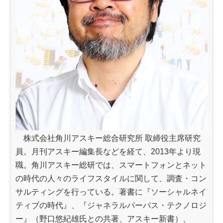
株式会社角川アスキー総合研究所 取締役主席研究
員。月刊アスキー編集長などを経て、2013年より現
職。角川アスキー総研では、スマートフォンとネット
の時代の人々のライフスタイルに関して、調査・コン
サルティングを行っている。著書に『ソーシャルネイ
ティブの時代』、『ジャネラルパーパス・テクノロジ
ー』（野口悠紀雄氏との共著、アスキー新書）、