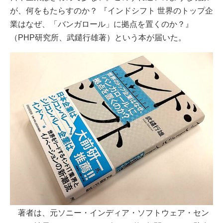
が、何をもたらすのか？ 『インドシフト 世界のトップ企
業はなぜ、「バンガロール」に拠点を置くのか？』
（PHP研究所、武鑓行雄著）という本が届いた。
著者は、元ソニー・インディア・ソフトウェア・セン