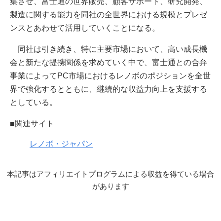
集させ、富士通の世界販売、顧客サポート、研究開発、
製造に関する能力を同社の全世界における規模とプレゼ
ンスとあわせて活用していくことになる。
同社は引き続き、特に主要市場において、高い成長機
会と新たな提携関係を求めていく中で、富士通との合弁
事業によってPC市場におけるレノボのポジションを全世
界で強化するとともに、継続的な収益力向上を支援する
としている。
■関連サイト
レノボ・ジャパン
本記事はアフィリエイトプログラムによる収益を得ている場合
があります