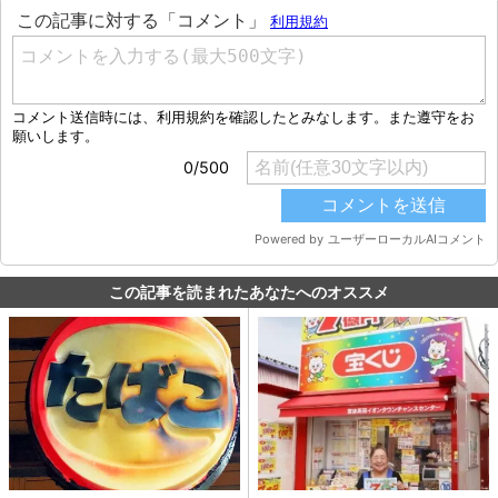
この記事を読まれたあなたへのオススメ