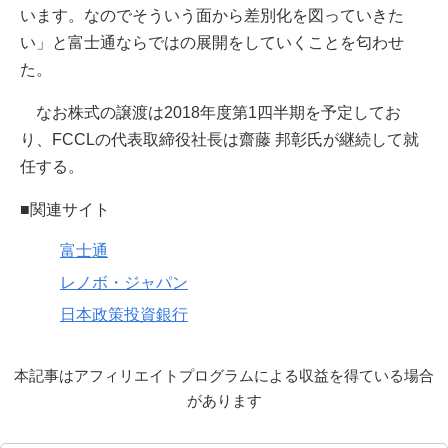
います。なのでそういう面から差別化を図っていきた
い」と富士通ならではの展開をしていくことを匂わせ
た。
なお株式の譲渡は2018年度第1四半期を予定してお
り、FCCLの代表取締役社長は齋藤 邦彰氏が継続して就
任する。
■関連サイト
富士通
レノボ・ジャパン
日本政策投資銀行
本記事はアフィリエイトプログラムによる収益を得ている場合
があります