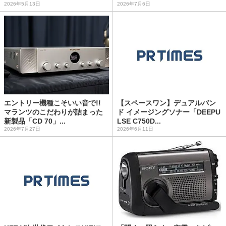
2026年5月13日
2026年7月6日
エントリー機種こそいい音で!!
【スペースワン】デュアルバン
マランツのこだわりが詰まった
ド イメージングソナー「DEEPU
新製品「CD 70」...
LSE C750D...
2026年7月27日
2026年6月11日