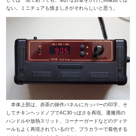
ない。ミニチュアも慎ましさがそれらしいと思う。
本体上部は、赤茶の操作パネルにカッパーの印字、そ
してチキンヘッドノブでAC30っぽさを再現。運搬用の
ハンドルや放熱スリット、コーナーガードなどのディテ
ールもよく再現されているので、プラカラーで着色する