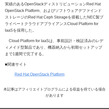
実績のあるOpenStackディストリビューションRed Hat
OpenStack Platform、およびソフトウェアデファインド
ストレージのRed Hat Ceph Storageを搭載したNEC製プ
ライベートクラウドアプライアンスCloud Platform for
IaaSを採用した。
Cloud Platform for IaaSは、事前設計・検証済みのレデ
ィメイド型製品であり、機器納入から初期セットアップ
まで1週間で完了する。
■関連サイト
Red Hat OpenStack Platform
本記事はアフィリエイトプログラムによる収益を得ている場合
があります