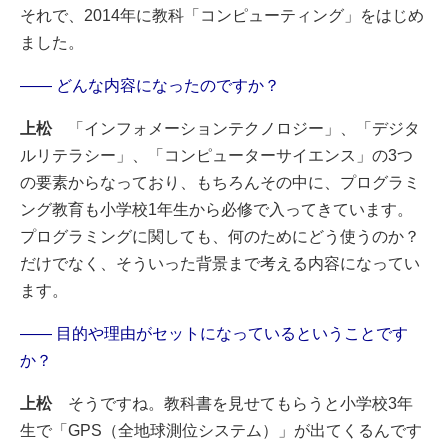
それで、2014年に教科「コンピューティング」をはじめ
ました。
―― どんな内容になったのですか？
上松
「インフォメーションテクノロジー」、「デジタ
ルリテラシー」、「コンピューターサイエンス」の3つ
の要素からなっており、もちろんその中に、プログラミ
ング教育も小学校1年生から必修で入ってきています。
プログラミングに関しても、何のためにどう使うのか？
だけでなく、そういった背景まで考える内容になってい
ます。
―― 目的や理由がセットになっているということです
か？
上松
そうですね。教科書を見せてもらうと小学校3年
生で「GPS（全地球測位システム）」が出てくるんです