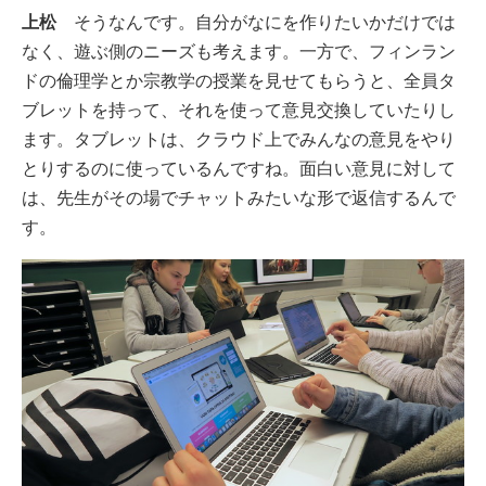
上松
そうなんです。自分がなにを作りたいかだけでは
なく、遊ぶ側のニーズも考えます。一方で、フィンラン
ドの倫理学とか宗教学の授業を見せてもらうと、全員タ
ブレットを持って、それを使って意見交換していたりし
ます。タブレットは、クラウド上でみんなの意見をやり
とりするのに使っているんですね。面白い意見に対して
は、先生がその場でチャットみたいな形で返信するんで
す。