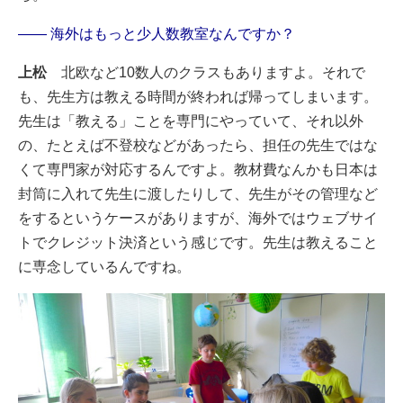
―― 海外はもっと少人数教室なんですか？
上松
北欧など10数人のクラスもありますよ。それで
も、先生方は教える時間が終われば帰ってしまいます。
先生は「教える」ことを専門にやっていて、それ以外
の、たとえば不登校などがあったら、担任の先生ではな
くて専門家が対応するんですよ。教材費なんかも日本は
封筒に入れて先生に渡したりして、先生がその管理など
をするというケースがありますが、海外ではウェブサイ
トでクレジット決済という感じです。先生は教えること
に専念しているんですね。