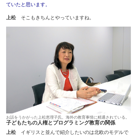
ていたと思います。
上松
そこもきちんとやっていますね。
お話をうかがった上松恵理子氏。海外の教育事情に精通されている。
子どもたちの人権とプログラミング教育の関係
上松
イギリスと並んで紹介したいのは北欧のモデルで