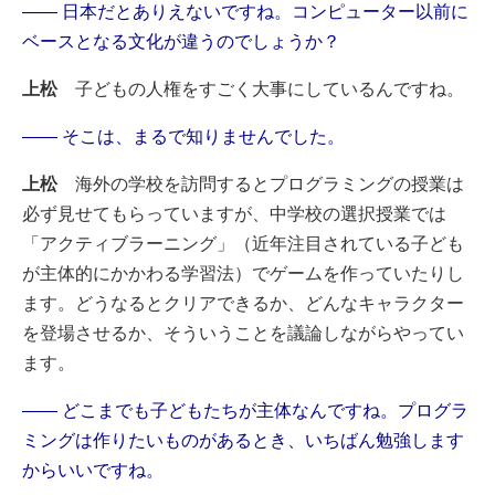
―― 日本だとありえないですね。コンピューター以前に
ベースとなる文化が違うのでしょうか？
上松
子どもの人権をすごく大事にしているんですね。
―― そこは、まるで知りませんでした。
上松
海外の学校を訪問するとプログラミングの授業は
必ず見せてもらっていますが、中学校の選択授業では
「アクティブラーニング」（近年注目されている子ども
が主体的にかかわる学習法）でゲームを作っていたりし
ます。どうなるとクリアできるか、どんなキャラクター
を登場させるか、そういうことを議論しながらやってい
ます。
―― どこまでも子どもたちが主体なんですね。プログラ
ミングは作りたいものがあるとき、いちばん勉強します
からいいですね。