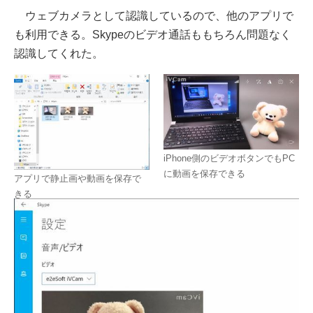
ウェブカメラとして認識しているので、他のアプリで
も利用できる。Skypeのビデオ通話ももちろん問題なく
認識してくれた。
iPhone側のビデオボタンでもPC
に動画を保存できる
アプリで静止画や動画を保存で
きる