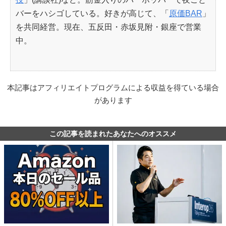
バーをハシゴしている。好きが高じて、「
原価BAR
」
を共同経営。現在、五反田・赤坂見附・銀座で営業
中。
本記事はアフィリエイトプログラムによる収益を得ている場合
があります
この記事を読まれたあなたへのオススメ