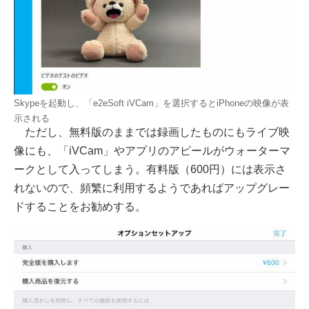
Skypeを起動し、「e2eSoft iVCam」を選択するとiPhoneの映像が表
示される
ただし、無料版のままでは録画したものにもライブ映
像にも、「iVCam」やアプリのアピールがウォーターマ
ークとして入ってしまう。有料版（600円）には表示さ
れないので、頻繁に利用するようであればアップグレー
ドすることをお勧めする。