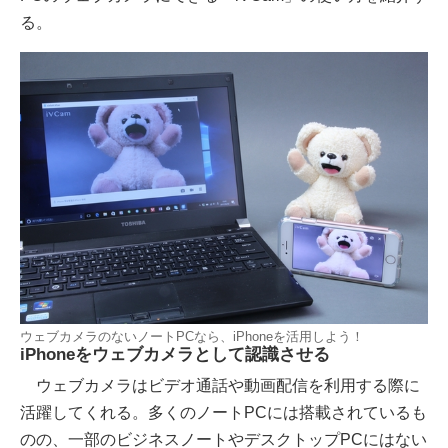
る。
ウェブカメラのないノートPCなら、iPhoneを活用しよう！
iPhoneをウェブカメラとして認識させる
ウェブカメラはビデオ通話や動画配信を利用する際に
活躍してくれる。多くのノートPCには搭載されているも
のの、一部のビジネスノートやデスクトップPCにはない