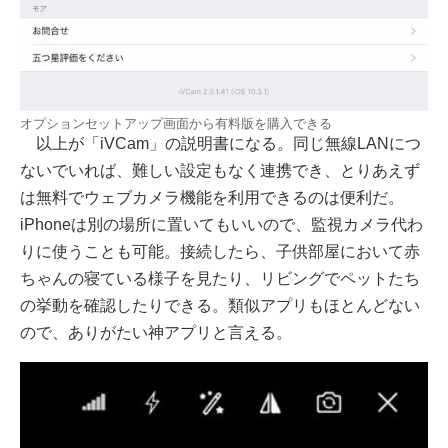
オプションセットアップ画面から有料版を購入できる
以上が「iVCam」の説明書になる。同じ無線LANにつ
ないでいれば、難しい設定もなく連携でき、とりあえず
は無料でウェブカメラ機能を利用できるのは便利だ。
iPhoneは別の場所に置いてもいいので、監視カメラ代わ
りに使うことも可能。接続したら、子供部屋において赤
ちゃんの寝ている様子を見たり、リビングでペットたち
の挙動を確認したりできる。類似アプリもほとんどない
ので、ありがたい神アプリと言える。