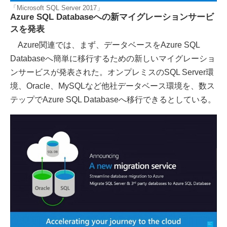
「Microsoft SQL Server 2017」
Azure SQL Databaseへの新マイグレーションサービ
スを発表
Azure関連では、まず、データベースをAzure SQL
Databaseへ簡単に移行するための新しいマイグレーショ
ンサービスが発表された。オンプレミスのSQL Server環
境、Oracle、MySQLなど他社データベース環境を、数ス
テップでAzure SQL Databaseへ移行できるとしている。