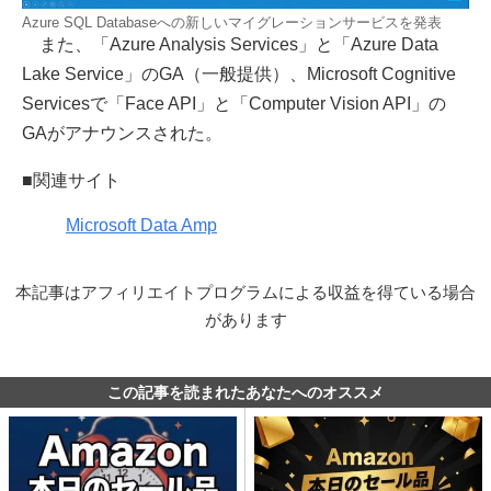
Azure SQL Databaseへの新しいマイグレーションサービスを発表
また、「Azure Analysis Services」と「Azure Data
Lake Service」のGA（一般提供）、Microsoft Cognitive
Servicesで「Face API」と「Computer Vision API」の
GAがアナウンスされた。
■関連サイト
Microsoft Data Amp
本記事はアフィリエイトプログラムによる収益を得ている場合
があります
この記事を読まれたあなたへのオススメ