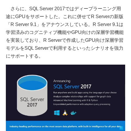
さらに、SQL Server 2017ではディープラーニング用
途にGPUをサポートした。これに併せてR Serverの新版
「R Server 9.1」をアナウンスしている。R Server 9.1は
学習済みのコグニティブ機能やGPU向けの深層学習機能
を実装しており、R Serverで作成したGPU向け深層学習
モデルをSQL Serverで利用するといったシナリオを強力
にサポートする。