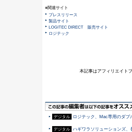
■関連サイト
プレスリリース
製品サイト
LOGITEC DIRECT 販売サイト
ロジテック
本記事はアフィリエイト
ロジテック、Mac専用のダブ
デジタル
ハギワラソリューションズ、
デジタル