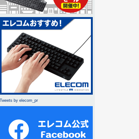
Tweets by elecom_pr