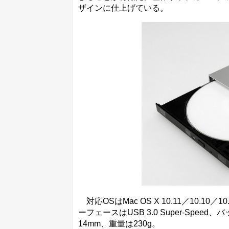
ザインに仕上げている。
対応OSはMac OS X 10.11／10.10／10
ーフェースはUSB 3.0 Super-Spee
14mm、重量は230g。