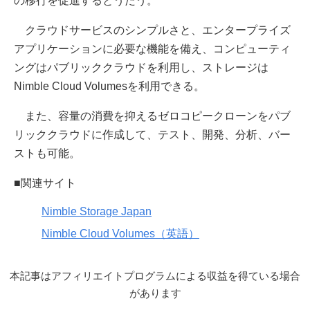
の移行を促進するとうたう。
クラウドサービスのシンプルさと、エンタープライズ
アプリケーションに必要な機能を備え、コンピューティ
ングはパブリッククラウドを利用し、ストレージは
Nimble Cloud Volumesを利用できる。
また、容量の消費を抑えるゼロコピークローンをパブ
リッククラウドに作成して、テスト、開発、分析、バー
ストも可能。
■関連サイト
Nimble Storage Japan
Nimble Cloud Volumes（英語）
本記事はアフィリエイトプログラムによる収益を得ている場合
があります