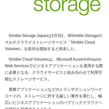
Nimble Storage Japanは3月3日、米Nimble Storageの
マルチクラウドストレージサービス「Nimble Cloud
Volumes」を提供を開始すると発表した。
Nimble Cloud Volumesは、Microsoft AzureやAmazon
Web Servicesでビジネスアプリケーションを運用する際
に必要となる、クラウドサービスと組み合わせて利用可
能なストレージサービス。
業務アプリケーションなどのトランザクションワーク
ロードの、ストレージに対する厳しい要件を満たし、幅
広いビジネスアプリケーションのパブリッククラウドへ