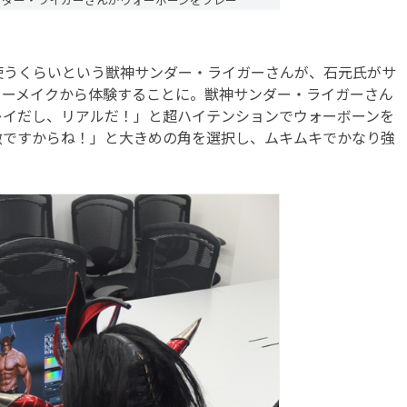
うくらいという獣神サンダー・ライガーさんが、石元氏がサ
ターメイクから体験することに。獣神サンダー・ライガーさん
レイだし、リアルだ！」と超ハイテンションでウォーボーンを
徴ですからね！」と大きめの角を選択し、ムキムキでかなり強