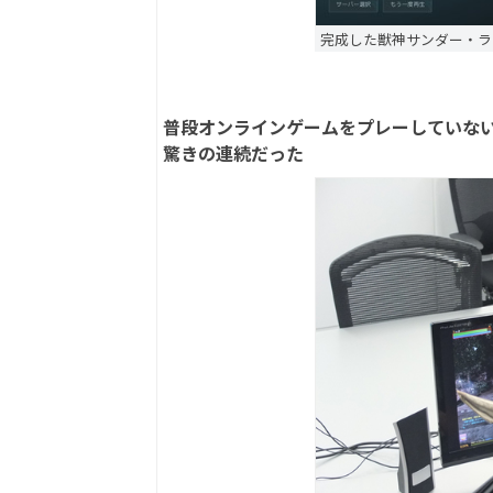
完成した獣神サンダー・ラ
普段オンラインゲームをプレーしていない獣
驚きの連続だった