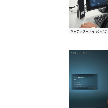
キャラクターメイキングか