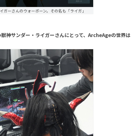
イガーさんのウォーボーン。その名も「ライガ」
神サンダー・ライガーさんにとって、ArcheAgeの世界は