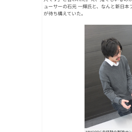
ューサーの石元 一輝氏と、なんと新日本
が待ち構えていた。
MMORPG未経験の獣神