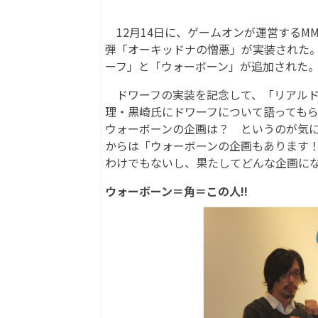
12月14日に、ゲームオンが運営するMMORP
弾「オーキッドナの憎悪」が実装された。オ
ーフ」と「ウォーボーン」が追加された
ドワーフの実装を記念して、「リアルド
理・黒崎氏にドワーフについて語っても
ウォーボーンの企画は？ というのが気
からは「ウォーボーンの企画もあります
わけでもないし、果たしてどんな企画に
ウォーボーン＝角＝この人!!