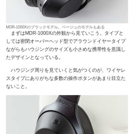
MDR-1000Xのブラックモデル。ベージュのモデルもある
まずはMDR-1000Xの外観から見ていこう。タイプと
しては密閉オーバーヘッド型でアラウンドイヤータイプ
ながらもハウジングのサイズも小さめな携帯性を意識し
たデザインとなっている。
ハウジング周りを見ていくと気がつくのが、ワイヤレ
スタイプにありがちな多数の操作ボタンがあまり目立た
ないこと。