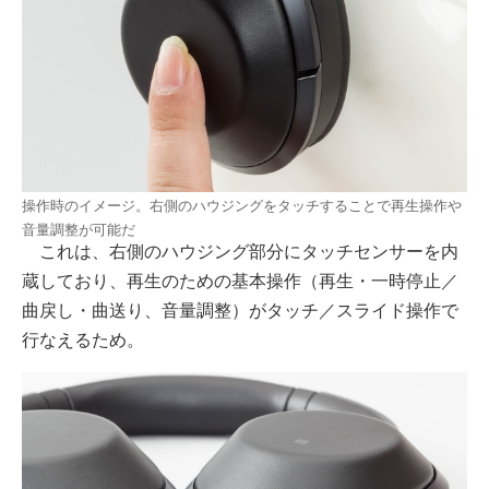
操作時のイメージ。右側のハウジングをタッチすることで再生操作や
音量調整が可能だ
これは、右側のハウジング部分にタッチセンサーを内
蔵しており、再生のための基本操作（再生・一時停止／
曲戻し・曲送り、音量調整）がタッチ／スライド操作で
行なえるため。