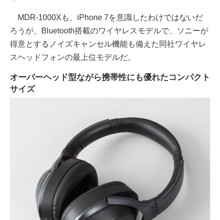
MDR-1000Xも、iPhone 7を意識したわけではないだ
ろうが、Bluetooth搭載のワイヤレスモデルで、ソニーが
得意とするノイズキャンセル機能も備えた同社ワイヤレ
スヘッドフォンの最上位モデルだ。
オーバーヘッド型ながら携帯性にも優れたコンパクト
サイズ