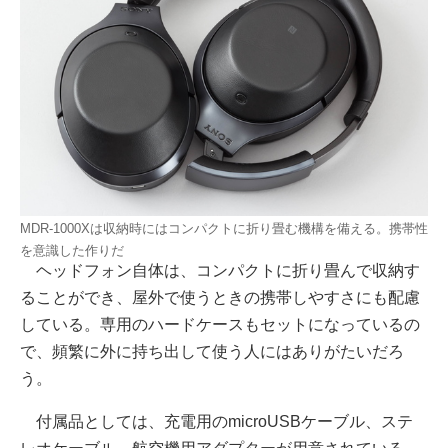
MDR-1000Xは収納時にはコンパクトに折り畳む機構を備える。携帯性
を意識した作りだ
ヘッドフォン自体は、コンパクトに折り畳んで収納す
ることができ、屋外で使うときの携帯しやすさにも配慮
している。専用のハードケースもセットになっているの
で、頻繁に外に持ち出して使う人にはありがたいだろ
う。
付属品としては、充電用のmicroUSBケーブル、ステ