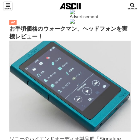
AV
お手頃価格のウォークマン、ヘッドフォンを実
機レビュー！
ソニーのハイエンドオーディオ製品群「Signature