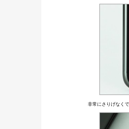
非常にさりげなくで