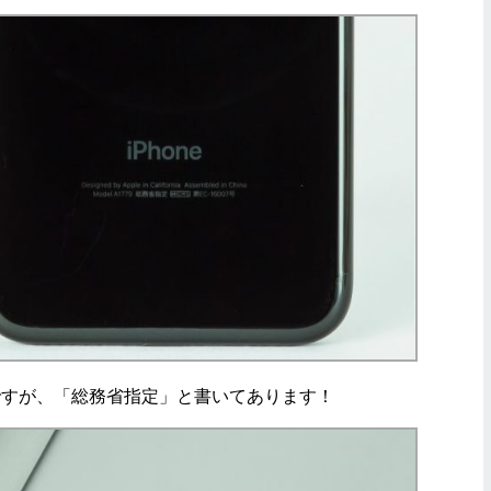
すが、「総務省指定」と書いてあります！