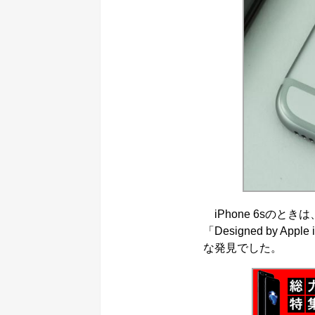
iPhone 6sの
「Designed by Ap
な発見でした。