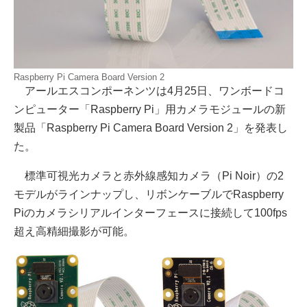
Raspberry Pi Camera Board Version 2
アールエスコンポーネンツは4月25日、ワンボードコ
ンピューター「Raspberry Pi」用カメラモジュールの新
製品「Raspberry Pi Camera Board Version 2」を発表し
た。
標準可視光カメラと赤外線感知カメラ（Pi Noir）の2
モデルがラインナップし、リボンケーブルでRaspberry
Piのカメラシリアルインターフェースに接続して100fps
超え高精細撮影が可能。