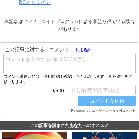
RSオンライン
本記事はアフィリエイトプログラムによる収益を得ている場合
があります
この記事を読まれたあなたへのオススメ