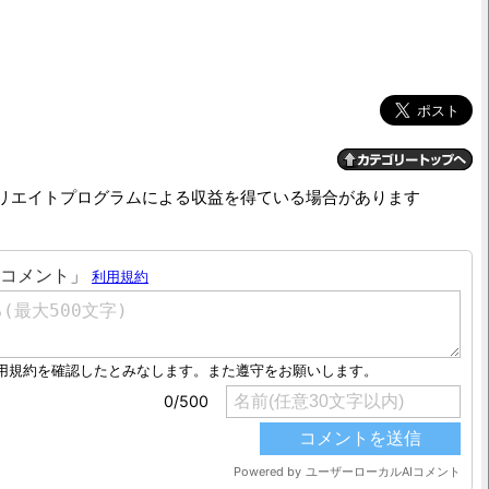
リエイトプログラムによる収益を得ている場合があります