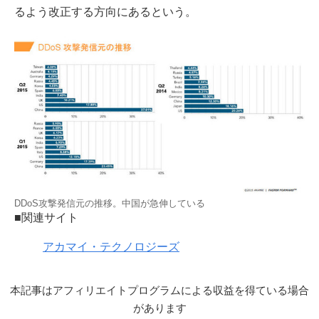
るよう改正する方向にあるという。
DDoS攻撃発信元の推移。中国が急伸している
■関連サイト
アカマイ・テクノロジーズ
本記事はアフィリエイトプログラムによる収益を得ている場合
があります