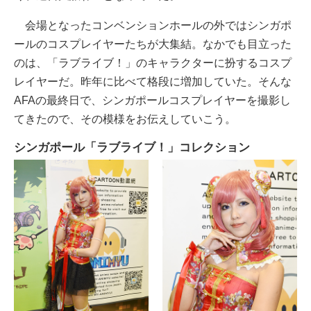
会場となったコンベンションホールの外ではシンガポ
ールのコスプレイヤーたちが大集結。なかでも目立った
のは、「ラブライブ！」のキャラクターに扮するコスプ
レイヤーだ。昨年に比べて格段に増加していた。そんな
AFAの最終日で、シンガポールコスプレイヤーを撮影し
てきたので、その模様をお伝えしていこう。
シンガポール「ラブライブ！」コレクション