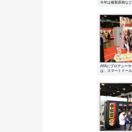
今年は複製原画など
AFAにプロデュー
は、スマートドール