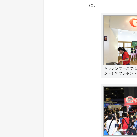
た。
キヤノンブースでは
ントしてプレゼント