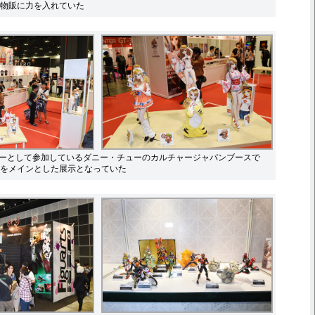
物販に力を入れていた
サーとして参加しているダニー・チューのカルチャージャパンブースで
をメインとした展示となっていた