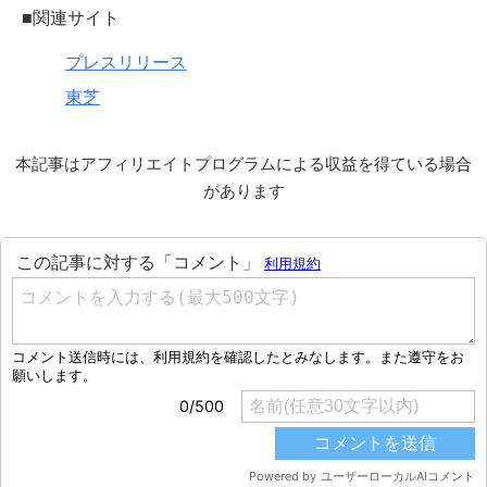
■関連サイト
プレスリリース
東芝
本記事はアフィリエイトプログラムによる収益を得ている場合
があります