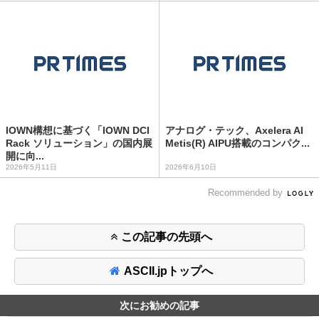
IOWN構想に基づく「IOWN DCI
アナログ・テック、Axelera AI
Rack ソリューション」の国内展
Metis(R) AIPU搭載のコンパク...
開に向...
2026年5月11日
2026年6月10日
Recommended by
この記事の先頭へ
ASCII.jpトップへ
次にお勧めの記事