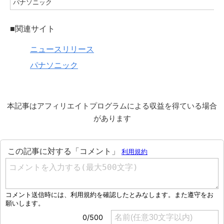
パナソニック
■関連サイト
ニュースリリース
パナソニック
本記事はアフィリエイトプログラムによる収益を得ている場合
があります