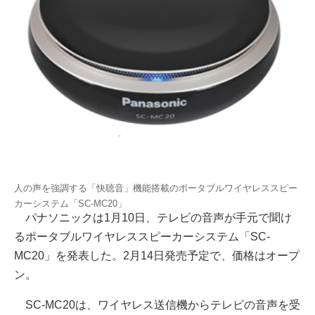
人の声を強調する「快聴音」機能搭載のポータブルワイヤレススピー
カーシステム「SC-MC20」
パナソニックは1月10日、テレビの音声が手元で聞け
るポータブルワイヤレススピーカーシステム「SC-
MC20」を発表した。2月14日発売予定で、価格はオープ
ン。
SC-MC20は、ワイヤレス送信機からテレビの音声を受