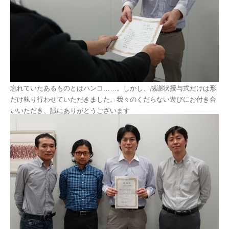
忘れていたあるものとはハンコ……。しかし、感謝状授与式だけは形
だけ執り行わせていただきました。我々のくだらない遊びにお付き合
いいただき、誠にありがとうございます