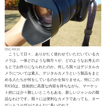
DSC-RX10
こうして日々、ありがたく使わせていただいているカ
メラは、一体どのような御方々が、どのようなお考えの
もとでお作りになられたのか。何しろ我々はデジタルカ
メラについては素人。デジタルカメラという製品をまと
める人たちが何をしているのかを知りません。特にこの
RX10は、技術的に高度な内容を持ちながら、マーケッ
ト的には少々難しいところもある、新しいジャンルの製
品なわけです。我々には便利なカメラであっても、ター
ゲットユーザーはそんなに多いのか？