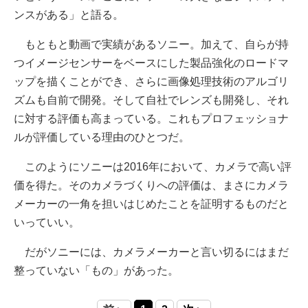
ンスがある」と語る。
もともと動画で実績があるソニー。加えて、自らが持
つイメージセンサーをベースにした製品強化のロードマ
ップを描くことができ、さらに画像処理技術のアルゴリ
ズムも自前で開発。そして自社でレンズも開発し、それ
に対する評価も高まっている。これもプロフェッショナ
ルが評価している理由のひとつだ。
このようにソニーは2016年において、カメラで高い評
価を得た。そのカメラづくりへの評価は、まさにカメラ
メーカーの一角を担いはじめたことを証明するものだと
いっていい。
だがソニーには、カメラメーカーと言い切るにはまだ
整っていない「もの」があった。