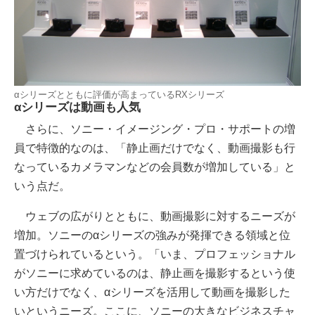
αシリーズとともに評価が高まっているRXシリーズ
αシリーズは動画も人気
さらに、ソニー・イメージング・プロ・サポートの増
員で特徴的なのは、「静止画だけでなく、動画撮影も行
なっているカメラマンなどの会員数が増加している」と
いう点だ。
ウェブの広がりとともに、動画撮影に対するニーズが
増加。ソニーのαシリーズの強みが発揮できる領域と位
置づけられているという。「いま、プロフェッショナル
がソニーに求めているのは、静止画を撮影するという使
い方だけでなく、αシリーズを活用して動画を撮影した
いというニーズ。ここに、ソニーの大きなビジネスチャ