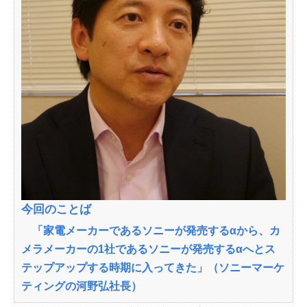
今回のことば
「家電メーカーであるソニーが発売するαから、カ
メラメーカーの1社であるソニーが発売するαへとス
テップアップする時期に入ってきた」（ソニーマーケ
ティングの河野弘社長）