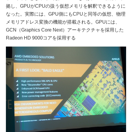
拠し、GPUがCPUの扱う仮想メモリを解釈できるように
なった。実際には、GPU側にもCPUと同等の仮想、物理
メモリアドレス変換の機能が搭載される。GPUには、
GCN（Graphics Core Next）アーキテクチャを採用した
Radeon HD 9000コアを採用する