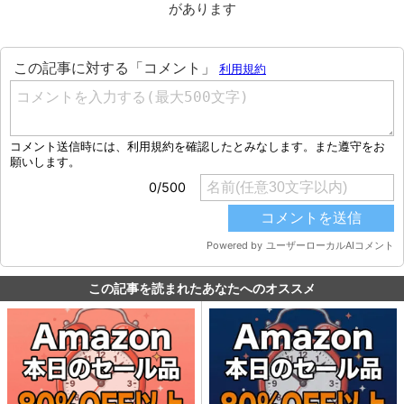
があります
この記事を読まれたあなたへのオススメ