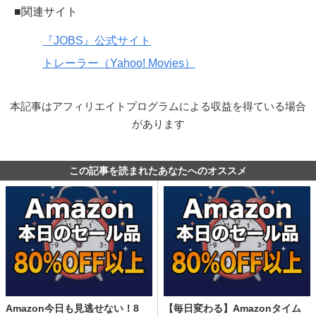
■関連サイト
『JOBS』公式サイト
トレーラー（Yahoo! Movies）
本記事はアフィリエイトプログラムによる収益を得ている場合
があります
この記事を読まれたあなたへのオススメ
Amazon今日も見逃せない！8
【毎日変わる】Amazonタイム