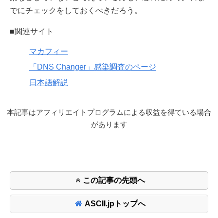
でにチェックをしておくべきだろう。
■関連サイト
マカフィー
「DNS Changer」感染調査のページ
日本語解説
本記事はアフィリエイトプログラムによる収益を得ている場合
があります
この記事の先頭へ
ASCII.jpトップへ