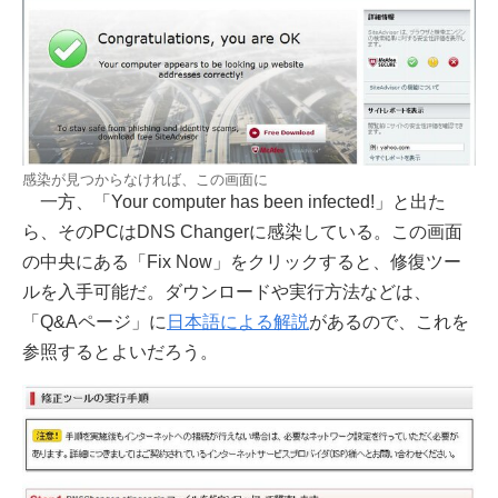
感染が見つからなければ、この画面に
一方、「Your computer has been infected!」と出た
ら、そのPCはDNS Changerに感染している。この画面
の中央にある「Fix Now」をクリックすると、修復ツー
ルを入手可能だ。ダウンロードや実行方法などは、
「Q&Aページ」に
日本語による解説
があるので、これを
参照するとよいだろう。