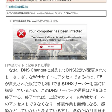
日本語サイトに記載された手順
なお、DNS Changerに感染してDNS設定が変更されて
も、さまざまなWebサイトにアクセスできるのは、FBI
が変更された設定でも利用できるDNSサーバーを臨時に
構築しているため。このDNSサーバーの運用は7月9日に
終了する。終了すれば、上記マカフィーのWebサイトへ
のアクセスもできなくなり、修復作業も面倒になる。感
染などしていないと考えている方も、念のため7月9日ま